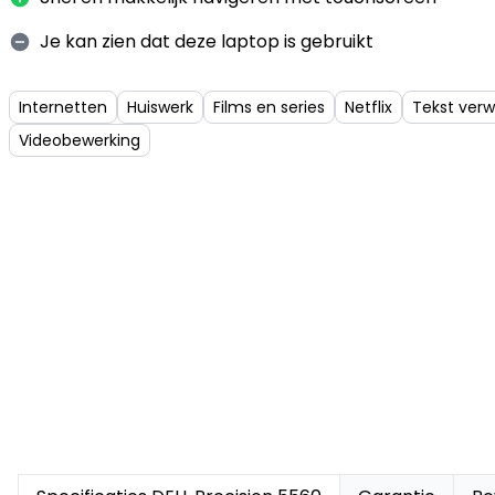
Je kan zien dat deze laptop is gebruikt
Internetten
Huiswerk
Films en series
Netflix
Tekst ver
Videobewerking