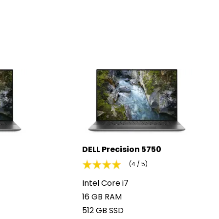
DELL Precision 5750
(4 / 5)
Intel Core i7
16 GB RAM
512 GB SSD