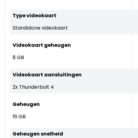
Type videokaart
Standalone videokaart
Videokaart geheugen
8 GB
Videokaart aansluitingen
2x Thunderbolt 4
Geheugen
16 GB
Geheugen snelheid