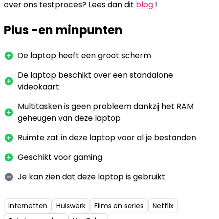
over ons testproces? Lees dan dit
blog
!
Plus -en minpunten
De laptop heeft een groot scherm
De laptop beschikt over een standalone
videokaart
Multitasken is geen probleem dankzij het RAM
geheugen van deze laptop
Ruimte zat in deze laptop voor al je bestanden
Geschikt voor gaming
Je kan zien dat deze laptop is gebruikt
Internetten
Huiswerk
Films en series
Netflix