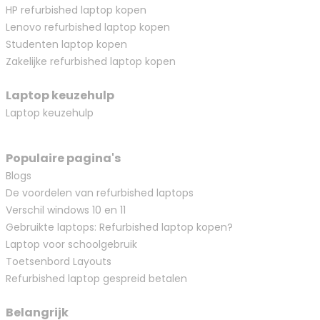
HP refurbished laptop kopen
Lenovo refurbished laptop kopen
Studenten laptop kopen
Zakelijke refurbished laptop kopen
Laptop keuzehulp
Laptop keuzehulp
Populaire pagina's
Blogs
De voordelen van refurbished laptops
Verschil windows 10 en 11
Gebruikte laptops: Refurbished laptop kopen?
Laptop voor schoolgebruik
Toetsenbord Layouts
Refurbished laptop gespreid betalen
Belangrijk