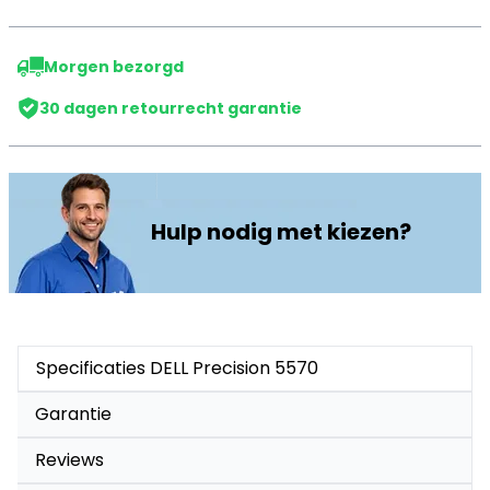
Morgen bezorgd
30 dagen retourrecht garantie
Hulp nodig met kiezen?
Specificaties DELL Precision 5570
Garantie
Reviews