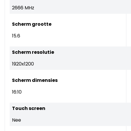
2666 MHz
Scherm grootte
15.6
Scherm resolutie
1920x1200
Scherm dimensies
16:10
Touch screen
Nee