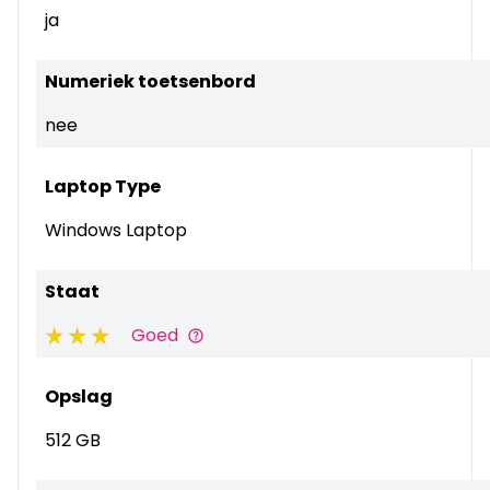
ja
Numeriek toetsenbord
nee
Laptop Type
Windows Laptop
Staat
Goed
Opslag
512 GB