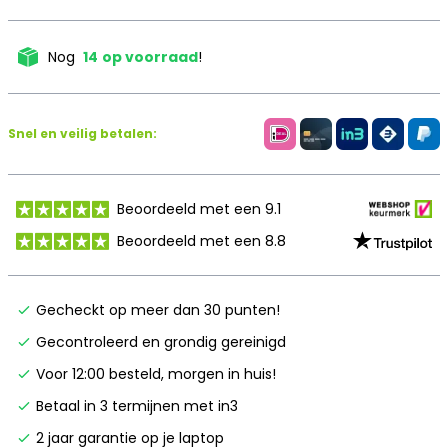
Nog
14
op voorraad
!
Snel en veilig betalen:
Beoordeeld met een 9.1
Beoordeeld met een 8.8
Gecheckt op meer dan 30 punten!
Gecontroleerd en grondig gereinigd
Voor 12:00 besteld, morgen in huis!
Betaal in 3 termijnen met in3
2 jaar garantie op je laptop