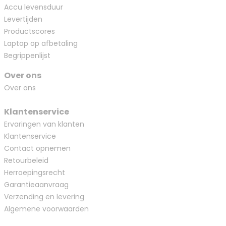
Accu levensduur
Levertijden
Productscores
Laptop op afbetaling
Begrippenlijst
Over ons
Over ons
Klantenservice
Ervaringen van klanten
Klantenservice
Contact opnemen
Retourbeleid
Herroepingsrecht
Garantieaanvraag
Verzending en levering
Algemene voorwaarden