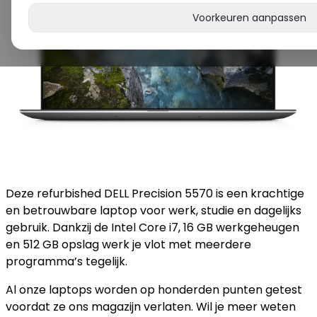
Voorkeuren aanpassen
Deze refurbished DELL Precision 5570 is een krachtige
en betrouwbare laptop voor werk, studie en dagelijks
gebruik. Dankzij de Intel Core i7, 16 GB werkgeheugen
en 512 GB opslag werk je vlot met meerdere
programma’s tegelijk.
Al onze laptops worden op honderden punten getest
voordat ze ons magazijn verlaten. Wil je meer weten