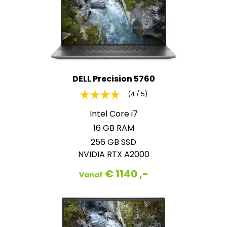
DELL Precision 5760
(4 / 5)
Intel Core i7
16 GB RAM
256 GB SSD
NVIDIA RTX A2000
€ 1140 ,-
Vanaf