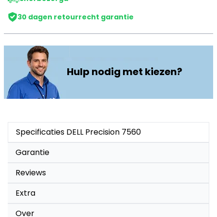
30 dagen retourrecht garantie
Hulp nodig met kiezen?
Specificaties DELL Precision 7560
Garantie
Reviews
Extra
Over