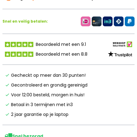
Snel en veilig betalen:
Beoordeeld met een 9.1
Beoordeeld met een 8.8
Gecheckt op meer dan 30 punten!
Gecontroleerd en grondig gereinigd
Voor 12:00 besteld, morgen in huis!
Betaal in 3 termijnen met in3
2 jaar garantie op je laptop
Snel bezorgd