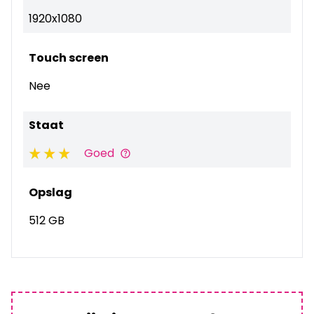
1920x1080
Touch screen
Nee
Staat
Goed
Opslag
512 GB