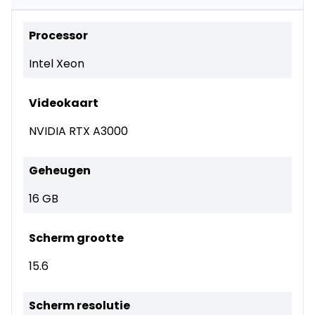
Processor
Intel Xeon
Videokaart
NVIDIA RTX A3000
Geheugen
16 GB
Scherm grootte
15.6
Scherm resolutie