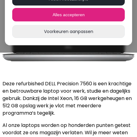
Alles accepteren
Voorkeuren aanpassen
Deze refurbished DELL Precision 7560 is een krachtige
en betrouwbare laptop voor werk, studie en dagelijks
gebruik. Dankzij de Intel Xeon, 16 GB werkgeheugen en
512 GB opslag werk je vlot met meerdere
programma’s tegelijk.
Al onze laptops worden op honderden punten getest
voordat ze ons magazijn verlaten. Wil je meer weten