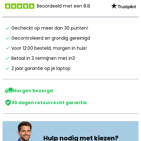
Beoordeeld met een 8.8
Gecheckt op meer dan 30 punten!
Gecontroleerd en grondig gereinigd
Voor 12:00 besteld, morgen in huis!
Betaal in 3 termijnen met in3
2 jaar garantie op je laptop
Morgen bezorgd
30 dagen retourrecht garantie
Hulp nodig met kiezen?