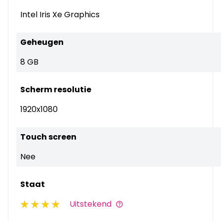
Intel Iris Xe Graphics
Geheugen
8 GB
Scherm resolutie
1920x1080
Touch screen
Nee
Staat
Uitstekend