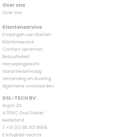
Over ons
Over ons
Klantenservice
Ervaringen van klanten
Klantenservice
Contact opnemen
Retourbeleid
Herroepingsrecht
Garantieaanvraag
Verzending en levering
Algemene voorwaarden
DSL-TECH BV.
Argon 24
4751XC Oud Gastel
Nederland
T
+31 (0) 85 301 8906
E
info@dsl-tech.nl