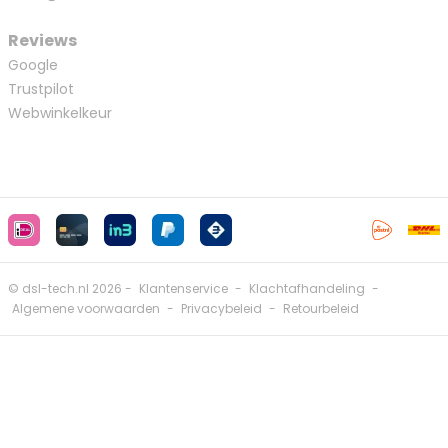
Reviews
Google
Trustpilot
Webwinkelkeur
© dsl-tech.nl 2026 -
Klantenservice
-
Klachtafhandeling
-
Algemene voorwaarden
-
Privacybeleid
-
Retourbeleid