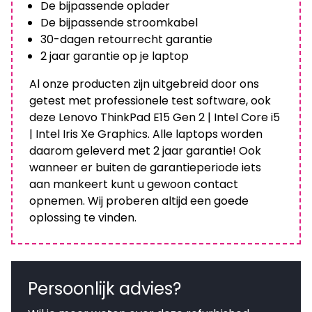
De bijpassende oplader
De bijpassende stroomkabel
30-dagen retourrecht garantie
2 jaar garantie op je laptop
Al onze producten zijn uitgebreid door ons
getest met professionele test software, ook
deze Lenovo ThinkPad E15 Gen 2 | Intel Core i5
| Intel Iris Xe Graphics. Alle laptops worden
daarom geleverd met 2 jaar garantie! Ook
wanneer er buiten de garantieperiode iets
aan mankeert kunt u gewoon contact
opnemen. Wij proberen altijd een goede
oplossing te vinden.
Persoonlijk advies?