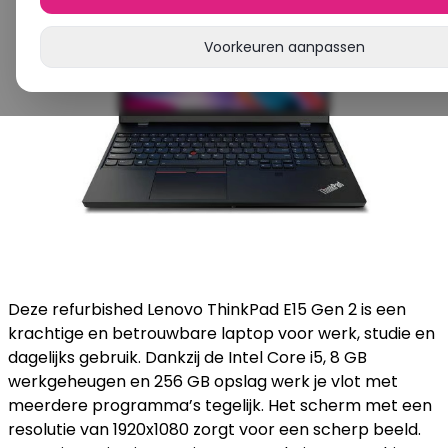
Voorkeuren aanpassen
Deze refurbished Lenovo ThinkPad E15 Gen 2 is een
krachtige en betrouwbare laptop voor werk, studie en
dagelijks gebruik. Dankzij de Intel Core i5, 8 GB
werkgeheugen en 256 GB opslag werk je vlot met
meerdere programma’s tegelijk. Het scherm met een
resolutie van 1920x1080 zorgt voor een scherp beeld.