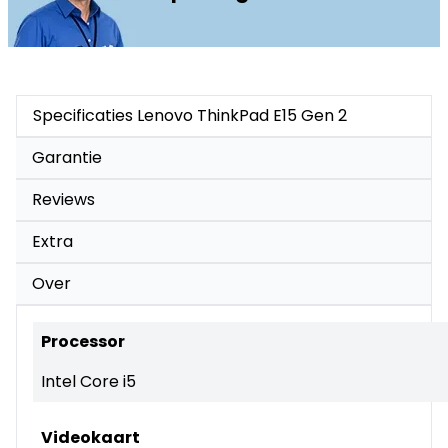
Specificaties Lenovo ThinkPad E15 Gen 2
Garantie
Reviews
Extra
Over
Processor
Intel Core i5
Videokaart