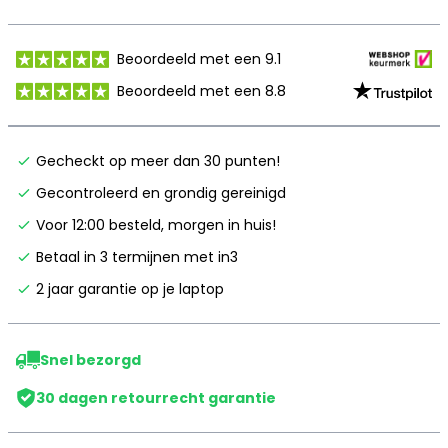
Beoordeeld met een 9.1
Beoordeeld met een 8.8
Gecheckt op meer dan 30 punten!
Gecontroleerd en grondig gereinigd
Voor 12:00 besteld, morgen in huis!
Betaal in 3 termijnen met in3
2 jaar garantie op je laptop
Snel bezorgd
30 dagen retourrecht garantie