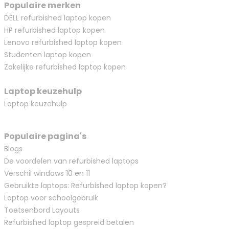
Populaire merken
DELL refurbished laptop kopen
HP refurbished laptop kopen
Lenovo refurbished laptop kopen
Studenten laptop kopen
Zakelijke refurbished laptop kopen
Laptop keuzehulp
Laptop keuzehulp
Populaire pagina's
Blogs
De voordelen van refurbished laptops
Verschil windows 10 en 11
Gebruikte laptops: Refurbished laptop kopen?
Laptop voor schoolgebruik
Toetsenbord Layouts
Refurbished laptop gespreid betalen