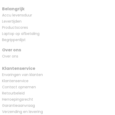
Belangrijk
Accu levensduur
Levertijden
Productscores
Laptop op afbetaling
Begrippenlijst
Over ons
Over ons
Klantenservice
Ervaringen van klanten
Klantenservice
Contact opnemen
Retourbeleid
Herroepingsrecht
Garantieaanvraag
Verzending en levering