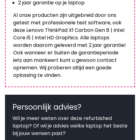
2 jaar garantie op je laptop
Al onze producten zijn uitgebreid door ons
getest met professionele test software, ook
deze Lenovo ThinkPad X1 Carbon Gen 8 | Intel
Core i5 | Intel HD Graphics. Alle laptops
worden daarom geleverd met 2 jaar garantie!
Ook wanneer er buiten de garantieperiode
iets aan mankeert kunt u gewoon contact
opnemen. Wij proberen altijd een goede
oplossing te vinden.
Persoonlijk advies?
Wil je meer weten over deze refurbished
laptop? Of wil je advies welke laptop het beste
bij jouw wensen past?