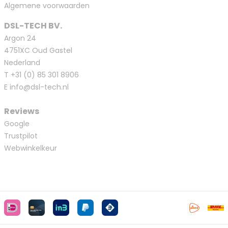
Algemene voorwaarden
DSL-TECH BV.
Argon 24
4751XC Oud Gastel
Nederland
T
+31 (0) 85 301 8906
E
info@dsl-tech.nl
Reviews
Google
Trustpilot
Webwinkelkeur