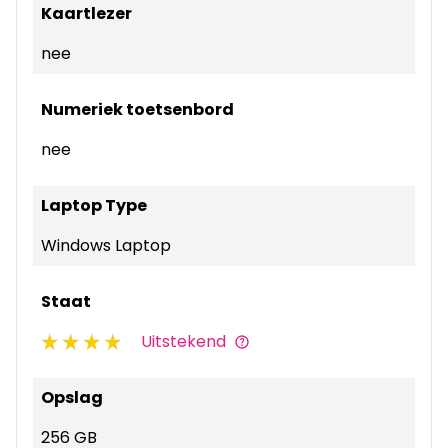
Kaartlezer
nee
Numeriek toetsenbord
nee
Laptop Type
Windows Laptop
Staat
Uitstekend
Opslag
256 GB