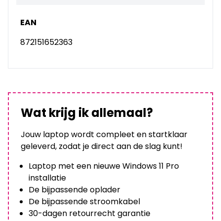
EAN
872151652363
Wat krijg ik allemaal?
Jouw laptop wordt compleet en startklaar
geleverd, zodat je direct aan de slag kunt!
Laptop met een nieuwe Windows 11 Pro
installatie
De bijpassende oplader
De bijpassende stroomkabel
30-dagen retourrecht garantie