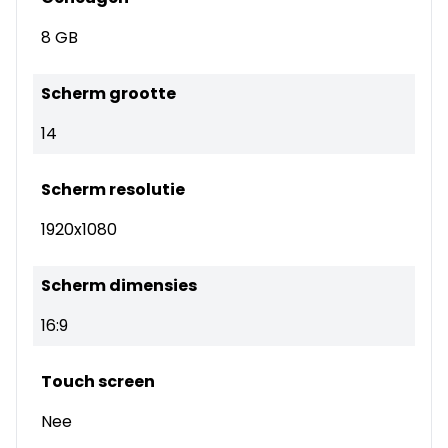
8 GB
Scherm grootte
14
Scherm resolutie
1920x1080
Scherm dimensies
16:9
Touch screen
Nee