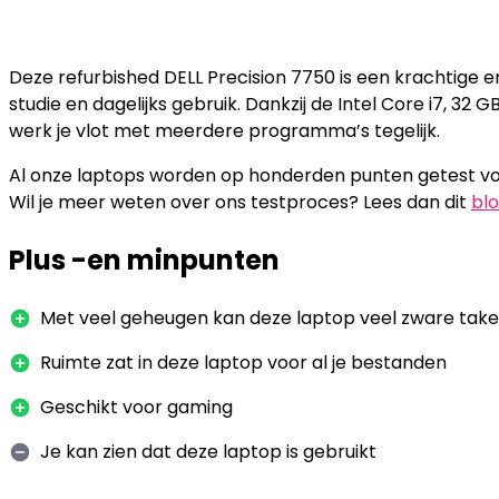
Deze refurbished DELL Precision 7750 is een krachtige 
studie en dagelijks gebruik. Dankzij de Intel Core i7, 3
werk je vlot met meerdere programma’s tegelijk.
Al onze laptops worden op honderden punten getest voo
Wil je meer weten over ons testproces? Lees dan dit
bl
Plus -en minpunten
Met veel geheugen kan deze laptop veel zware taken 
Ruimte zat in deze laptop voor al je bestanden
Geschikt voor gaming
Je kan zien dat deze laptop is gebruikt