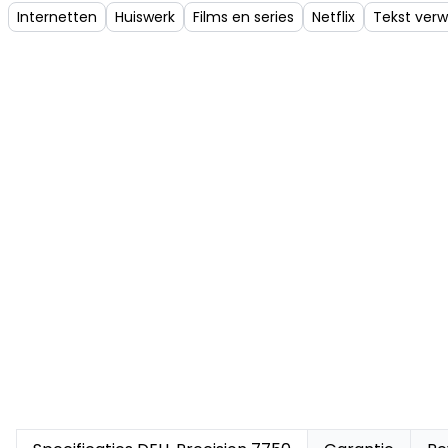
Internetten
Huiswerk
Films en series
Netflix
Tekst ver