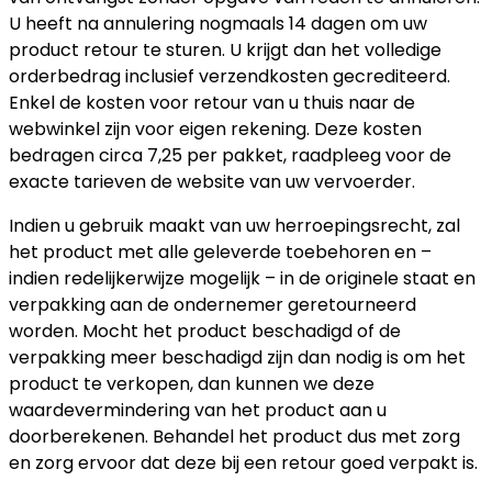
U heeft na annulering nogmaals 14 dagen om uw
product retour te sturen. U krijgt dan het volledige
orderbedrag inclusief verzendkosten gecrediteerd.
Enkel de kosten voor retour van u thuis naar de
webwinkel zijn voor eigen rekening. Deze kosten
bedragen circa 7,25 per pakket, raadpleeg voor de
exacte tarieven de website van uw vervoerder.
Indien u gebruik maakt van uw herroepingsrecht, zal
het product met alle geleverde toebehoren en –
indien redelijkerwijze mogelijk – in de originele staat en
verpakking aan de ondernemer geretourneerd
worden. Mocht het product beschadigd of de
verpakking meer beschadigd zijn dan nodig is om het
product te verkopen, dan kunnen we deze
waardevermindering van het product aan u
doorberekenen. Behandel het product dus met zorg
en zorg ervoor dat deze bij een retour goed verpakt is.