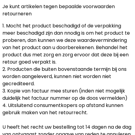
Je kunt artikelen tegen bepaalde voorwaarden
retourneren
1. Mocht het product beschadigd of de verpakking
meer beschadigd zijn dan nnodig is om het product te
proberen, dan kunnen we deze waardevermindering
van het product aan u doorberekenen. Behandel het
product dus met zorg en zorg ervoor dat deze bij een
retour goed verpakt is.
2. Producten die buiten bovenstaande termijn bij ons
worden aangeleverd, kunnen niet worden niet
gecrediteerd.
3. Kopie van factuur mee sturen (inden niet mogelijk
duidelijk het factuur nummer op de doos vermelden)
4. Uitsluitend consumentkopers op afstand kunnen
gebruik maken van het retourrecht.
U heeft het recht uw bestelling tot 14 dagen na de dag
van ontvangst zonder opgave van reden te annuleren.