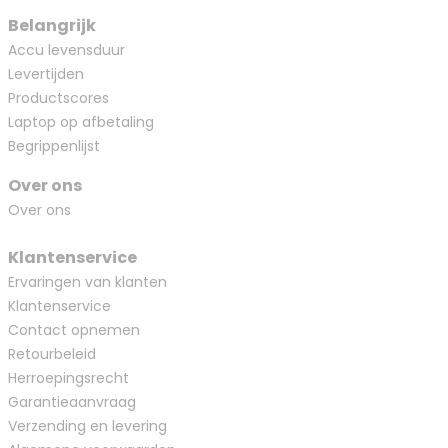
Belangrijk
Accu levensduur
Levertijden
Productscores
Laptop op afbetaling
Begrippenlijst
Over ons
Over ons
Klantenservice
Ervaringen van klanten
Klantenservice
Contact opnemen
Retourbeleid
Herroepingsrecht
Garantieaanvraag
Verzending en levering