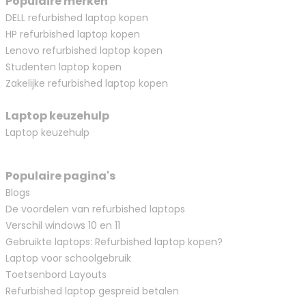
Populaire merken
DELL refurbished laptop kopen
HP refurbished laptop kopen
Lenovo refurbished laptop kopen
Studenten laptop kopen
Zakelijke refurbished laptop kopen
Laptop keuzehulp
Laptop keuzehulp
Populaire pagina's
Blogs
De voordelen van refurbished laptops
Verschil windows 10 en 11
Gebruikte laptops: Refurbished laptop kopen?
Laptop voor schoolgebruik
Toetsenbord Layouts
Refurbished laptop gespreid betalen