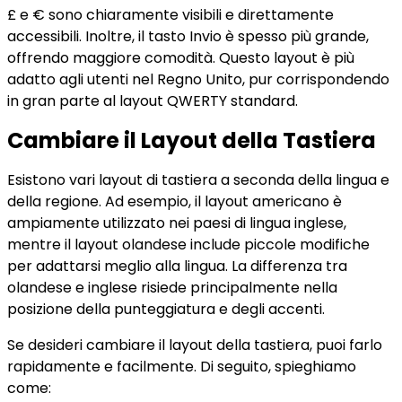
£ e € sono chiaramente visibili e direttamente
accessibili. Inoltre, il tasto Invio è spesso più grande,
offrendo maggiore comodità. Questo layout è più
adatto agli utenti nel Regno Unito, pur corrispondendo
in gran parte al layout QWERTY standard.
Cambiare il Layout della Tastiera
Esistono vari layout di tastiera a seconda della lingua e
della regione. Ad esempio, il layout americano è
ampiamente utilizzato nei paesi di lingua inglese,
mentre il layout olandese include piccole modifiche
per adattarsi meglio alla lingua. La differenza tra
olandese e inglese risiede principalmente nella
posizione della punteggiatura e degli accenti.
Se desideri cambiare il layout della tastiera, puoi farlo
rapidamente e facilmente. Di seguito, spieghiamo
come: