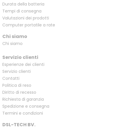
Durata della batteria
Tempi di consegna
Valutazioni dei prodotti
Computer portatile a rate
Chi siamo
Chi siamo
Servizio clienti
Esperienze dei clienti
Servizio clienti
Contatti
Politica di reso
Diritto di recesso
Richiesta di garanzia
Spedizione e consegna
Termini e condizioni
DSL-TECH BV.