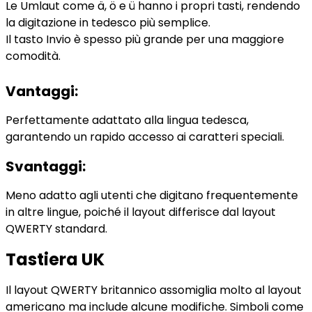
Le Umlaut come ä, ö e ü hanno i propri tasti, rendendo
la digitazione in tedesco più semplice.
Il tasto Invio è spesso più grande per una maggiore
comodità.
Vantaggi:
Perfettamente adattato alla lingua tedesca,
garantendo un rapido accesso ai caratteri speciali.
Svantaggi:
Meno adatto agli utenti che digitano frequentemente
in altre lingue, poiché il layout differisce dal layout
QWERTY standard.
Tastiera UK
Il layout QWERTY britannico assomiglia molto al layout
americano ma include alcune modifiche. Simboli come