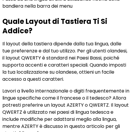
bandiera nella barra dei menu
Quale Layout di Tastiera Ti Si
Addice?
Il layout della tastiera dipende dalla tua lingua, dalle
tue preferenze e dal tuo utilizzo. Per gli utenti olandesi,
il layout QWERTY è standard nei Paesi Bassi, poiché
supporta accenti e caratteri speciali. Quando imposti
la tua localizzazione su olandese, ottieni un facile
accesso a questi caratteri.
Lavori a livello internazionale o digiti frequentemente in
lingue specifiche come il francese o il tedesco? Allora
potresti preferire un layout AZERTY o QWERTZ. Il layout
QWERTZ è utilizzato nei paesi di lingua tedesca e
include modifiche per adattarsi meglio alla lingua,
mentre AZERTY è discusso in questo articolo per gli