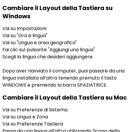
Cambiare il Layout della Tastiera su
Windows
Vai su Impostazioni
Vai su "Ora e lingua"
Vai su "Lingua e area geografica"
Fai clic sul pulsante "Aggiungi una lingua"
Scegli la lingua che desideri aggiungere
Dopo aver riavviato il computer, puoi passare da una
lingua installata all'altra tenendo premuto il tasto
WINDOWS e premendo la barra SPAZIATRICE.
Cambiare il Layout della Tastiera su Mac
Vai su Preferenze di Sistema
Vai su Lingua e Zona
Vai su Preferenze Tastiera
Passa da una lingua all'altra utilizzando l'icona della