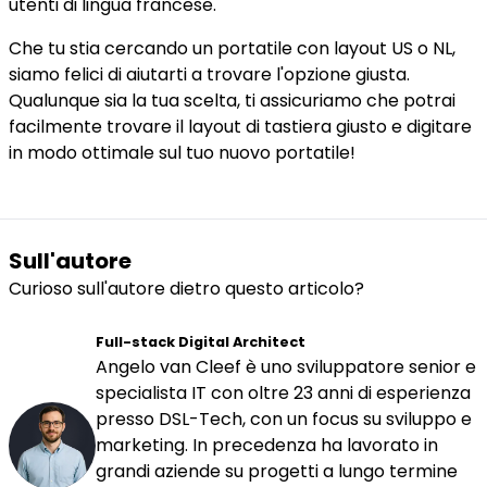
utenti di lingua francese.
Che tu stia cercando un portatile con layout US o NL,
siamo felici di aiutarti a trovare l'opzione giusta.
Qualunque sia la tua scelta, ti assicuriamo che potrai
facilmente trovare il layout di tastiera giusto e digitare
in modo ottimale sul tuo nuovo portatile!
Sull'autore
Curioso sull'autore dietro questo articolo?
Full-stack Digital Architect
Angelo van Cleef è uno sviluppatore senior e
specialista IT con oltre 23 anni di esperienza
presso DSL-Tech, con un focus su sviluppo e
marketing. In precedenza ha lavorato in
grandi aziende su progetti a lungo termine