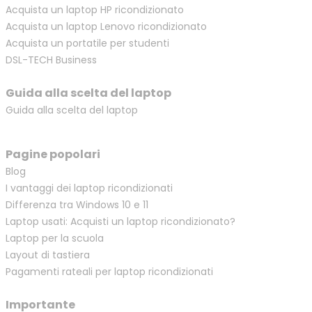
Acquista un laptop HP ricondizionato
Acquista un laptop Lenovo ricondizionato
Acquista un portatile per studenti
DSL-TECH Business
Guida alla scelta del laptop
Guida alla scelta del laptop
Pagine popolari
Blog
I vantaggi dei laptop ricondizionati
Differenza tra Windows 10 e 11
Laptop usati: Acquisti un laptop ricondizionato?
Laptop per la scuola
Layout di tastiera
Pagamenti rateali per laptop ricondizionati
Importante