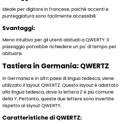
Ideale per digitare in francese, poiché accenti e
punteggiatura sono facilmente accessibili.
Svantaggi:
Meno intuitivo per gli utenti abituati a QWERTY. Il
passaggio potrebbe richiedere un po' di tempo per
abituarsi.
Tastiera in Germania: QWERTZ
In Germania e in altri paesi di lingua tedesca, viene
utilizzato il layout QWERTZ. Questo layout è adattato
alla lingua tedesca, dove la lettera Z è più comune
della Y. Pertanto, queste due lettere sono invertite
rispetto al layout QWERTY.
Caratteristiche di QWERTZ: