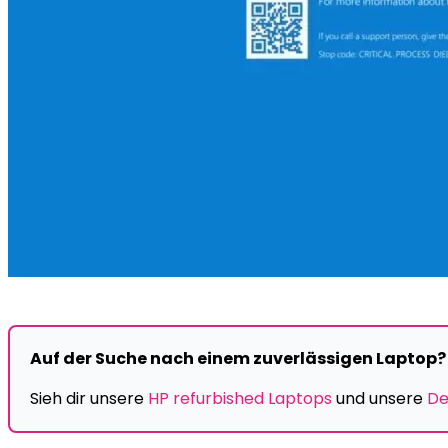
Auf der Suche nach einem zuverlässigen Laptop?
Sieh dir unsere
HP refurbished Laptops
und unsere
De