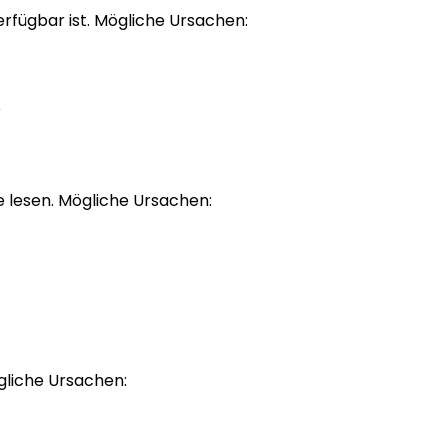
erfügbar ist. Mögliche Ursachen:
e
 lesen. Mögliche Ursachen:
gliche Ursachen: