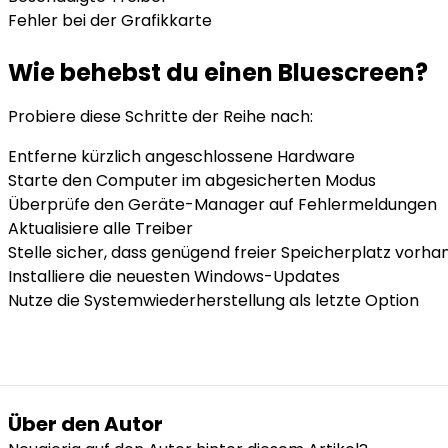
Fehler bei der Grafikkarte
Wie behebst du einen Bluescreen?
Probiere diese Schritte der Reihe nach:
Entferne kürzlich angeschlossene Hardware
Starte den Computer im abgesicherten Modus
Überprüfe den Geräte-Manager auf Fehlermeldungen
Aktualisiere alle Treiber
Stelle sicher, dass genügend freier Speicherplatz vorhan
Installiere die neuesten Windows-Updates
Nutze die Systemwiederherstellung als letzte Option
Über den Autor