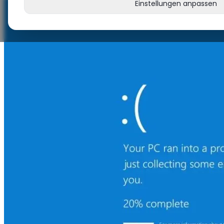
Einstellungen anpassen