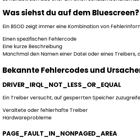
Was siehst du auf dem Bluescreen?
Ein BSOD zeigt immer eine Kombination von Fehlerinform
Einen spezifischen Fehlercode
Eine kurze Beschreibung
Manchmal den Namen einer Datei oder eines Treibers, 
Bekannte Fehlercodes und Ursache
DRIVER_IRQL_NOT_LESS_OR_EQUAL
Ein Treiber versucht, auf gesperrten Speicher zuzugreif
Veraltete oder fehlerhafte Treiber
Hardwareprobleme
PAGE_FAULT_IN_NONPAGED_AREA