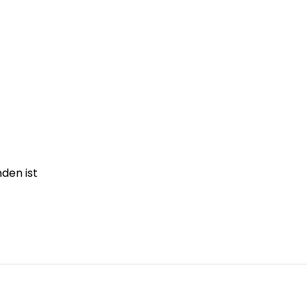
den ist