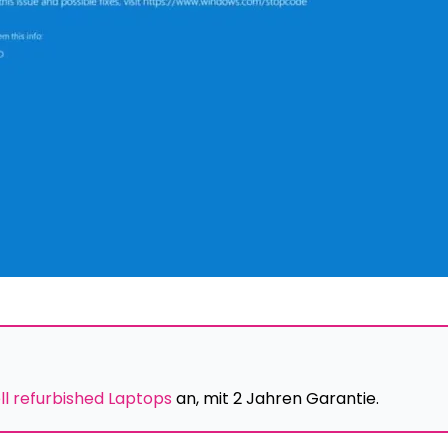
ll refurbished Laptops
an, mit 2 Jahren Garantie.