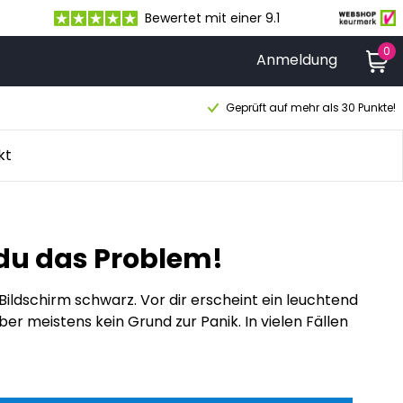
Bewertet mit einer 9.1
0
Anmeldung
Geprüft auf mehr als 30 Punkte!
kt
 du das Problem!
 Bildschirm schwarz. Vor dir erscheint ein leuchtend
ber meistens kein Grund zur Panik. In vielen Fällen