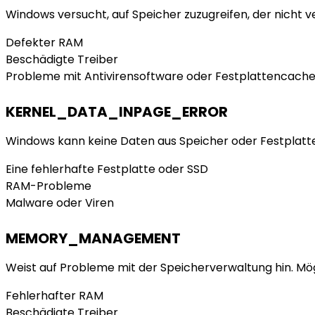
Windows versucht, auf Speicher zuzugreifen, der nicht v
Defekter RAM
Beschädigte Treiber
Probleme mit Antivirensoftware oder Festplattencach
KERNEL_DATA_INPAGE_ERROR
Windows kann keine Daten aus Speicher oder Festplatte
Eine fehlerhafte Festplatte oder SSD
RAM-Probleme
Malware oder Viren
MEMORY_MANAGEMENT
Weist auf Probleme mit der Speicherverwaltung hin. Mö
Fehlerhafter RAM
Beschädigte Treiber