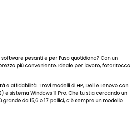
software pesanti e per l’uso quotidiano? Con un
 prezzo più conveniente. Ideale per lavoro, fotoritocco
 e affidabilità. Trovi modelli di HP, Dell e Lenovo con
) e sistema Windows 11 Pro. Che tu stia cercando un
 grande da 15,6 o 17 pollici, c’è sempre un modello