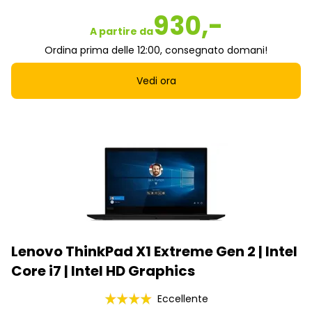
930,-
A partire da
Ordina prima delle 12:00, consegnato domani!
Vedi ora
Lenovo ThinkPad X1 Extreme Gen 2 | Intel
Core i7 | Intel HD Graphics
Eccellente