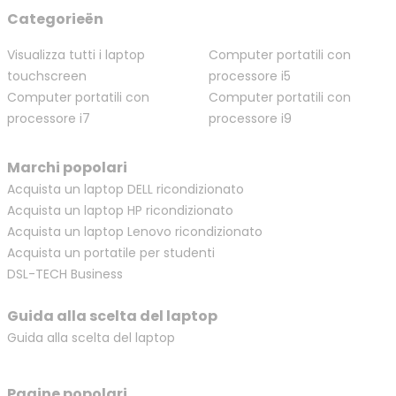
Categorieën
Visualizza tutti i laptop
Computer portatili con
touchscreen
processore i5
Computer portatili con
Computer portatili con
processore i7
processore i9
Marchi popolari
Acquista un laptop DELL ricondizionato
Acquista un laptop HP ricondizionato
Acquista un laptop Lenovo ricondizionato
Acquista un portatile per studenti
DSL-TECH Business
Guida alla scelta del laptop
Guida alla scelta del laptop
Pagine popolari