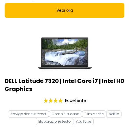
Vedi ora
DELL Latitude 7320 | Intel Core i7 | Intel HD
Graphics
Eccellente
Navigazione internet
Compiti a casa
Film e serie
Netflix
Elaborazione testo
YouTube