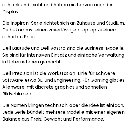
schlank und leicht und haben ein hervorragendes
Display.
Die Inspiron-Serie richtet sich an Zuhause und Studium.
Du bekommst einen zuverlässigen Laptop zu einem
scharfen Preis.
Dell Latitude und Dell Vostro sind die Business-Modelle.
Sie sind für intensiven Einsatz und einfache Verwaltung
in Unternehmen gemacht.
Dell Precision ist die Workstation-Linie für schwere
Software, etwa 3D und Engineering. Für Gaming gibt es
Alienware, mit discrete graphics und schnellen
Bildschirmen.
Die Namen klingen technisch, aber die Idee ist einfach.
Jede Serie bündelt mehrere Modelle mit einer eigenen
Balance aus Preis, Gewicht und Performance.