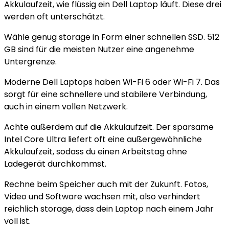
Akkulaufzeit, wie flüssig ein Dell Laptop läuft. Diese drei
werden oft unterschätzt.
Wähle genug storage in Form einer schnellen SSD. 512
GB sind für die meisten Nutzer eine angenehme
Untergrenze.
Moderne Dell Laptops haben Wi-Fi 6 oder Wi-Fi 7. Das
sorgt für eine schnellere und stabilere Verbindung,
auch in einem vollen Netzwerk.
Achte außerdem auf die Akkulaufzeit. Der sparsame
Intel Core Ultra liefert oft eine außergewöhnliche
Akkulaufzeit, sodass du einen Arbeitstag ohne
Ladegerät durchkommst.
Rechne beim Speicher auch mit der Zukunft. Fotos,
Video und Software wachsen mit, also verhindert
reichlich storage, dass dein Laptop nach einem Jahr
voll ist.