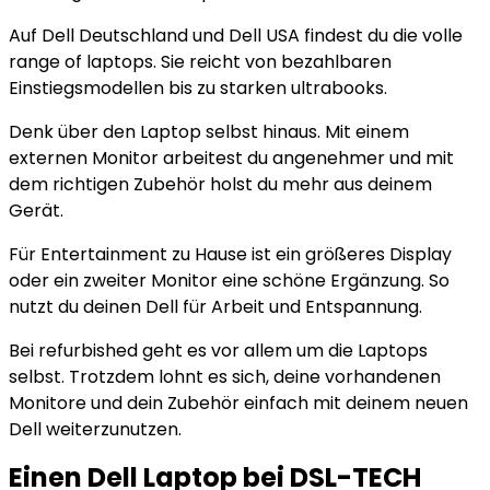
Auf Dell Deutschland und Dell USA findest du die volle
range of laptops. Sie reicht von bezahlbaren
Einstiegsmodellen bis zu starken ultrabooks.
Denk über den Laptop selbst hinaus. Mit einem
externen Monitor arbeitest du angenehmer und mit
dem richtigen Zubehör holst du mehr aus deinem
Gerät.
Für Entertainment zu Hause ist ein größeres Display
oder ein zweiter Monitor eine schöne Ergänzung. So
nutzt du deinen Dell für Arbeit und Entspannung.
Bei refurbished geht es vor allem um die Laptops
selbst. Trotzdem lohnt es sich, deine vorhandenen
Monitore und dein Zubehör einfach mit deinem neuen
Dell weiterzunutzen.
Einen Dell Laptop bei DSL-TECH