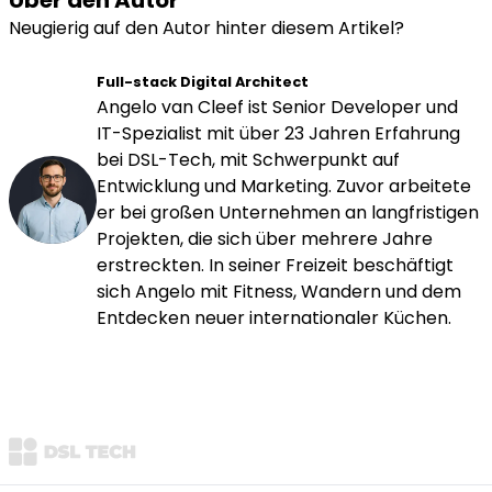
Neugierig auf den Autor hinter diesem Artikel?
Full-stack Digital Architect
Angelo van Cleef ist Senior Developer und
IT-Spezialist mit über 23 Jahren Erfahrung
bei DSL-Tech, mit Schwerpunkt auf
Entwicklung und Marketing. Zuvor arbeitete
er bei großen Unternehmen an langfristigen
Projekten, die sich über mehrere Jahre
erstreckten. In seiner Freizeit beschäftigt
sich Angelo mit Fitness, Wandern und dem
Entdecken neuer internationaler Küchen.