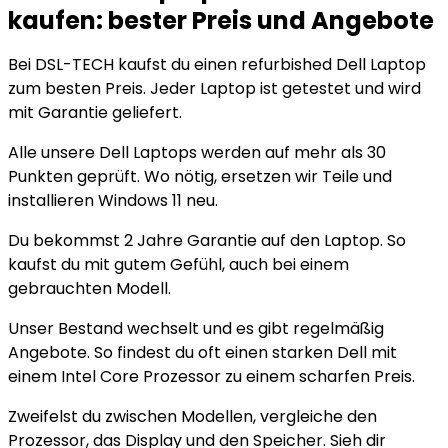
kaufen: bester Preis und Angebote
Bei DSL-TECH kaufst du einen refurbished Dell Laptop
zum besten Preis. Jeder Laptop ist getestet und wird
mit Garantie geliefert.
Alle unsere Dell Laptops werden auf mehr als 30
Punkten geprüft. Wo nötig, ersetzen wir Teile und
installieren Windows 11 neu.
Du bekommst 2 Jahre Garantie auf den Laptop. So
kaufst du mit gutem Gefühl, auch bei einem
gebrauchten Modell.
Unser Bestand wechselt und es gibt regelmäßig
Angebote. So findest du oft einen starken Dell mit
einem Intel Core Prozessor zu einem scharfen Preis.
Zweifelst du zwischen Modellen, vergleiche den
Prozessor, das Display und den Speicher. Sieh dir