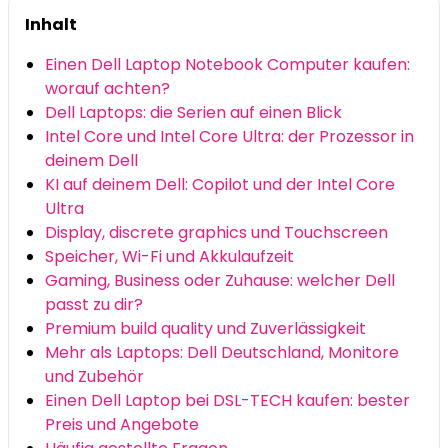
Inhalt
Einen Dell Laptop Notebook Computer kaufen:
worauf achten?
Dell Laptops: die Serien auf einen Blick
Intel Core und Intel Core Ultra: der Prozessor in
deinem Dell
KI auf deinem Dell: Copilot und der Intel Core
Ultra
Display, discrete graphics und Touchscreen
Speicher, Wi-Fi und Akkulaufzeit
Gaming, Business oder Zuhause: welcher Dell
passt zu dir?
Premium build quality und Zuverlässigkeit
Mehr als Laptops: Dell Deutschland, Monitore
und Zubehör
Einen Dell Laptop bei DSL-TECH kaufen: bester
Preis und Angebote