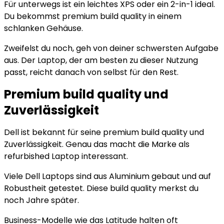
Für unterwegs ist ein leichtes XPS oder ein 2-in-1 ideal.
Du bekommst premium build quality in einem
schlanken Gehäuse.
Zweifelst du noch, geh von deiner schwersten Aufgabe
aus. Der Laptop, der am besten zu dieser Nutzung
passt, reicht danach von selbst für den Rest.
Premium build quality und
Zuverlässigkeit
Dell ist bekannt für seine premium build quality und
Zuverlässigkeit. Genau das macht die Marke als
refurbished Laptop interessant.
Viele Dell Laptops sind aus Aluminium gebaut und auf
Robustheit getestet. Diese build quality merkst du
noch Jahre später.
Business-Modelle wie das Latitude halten oft