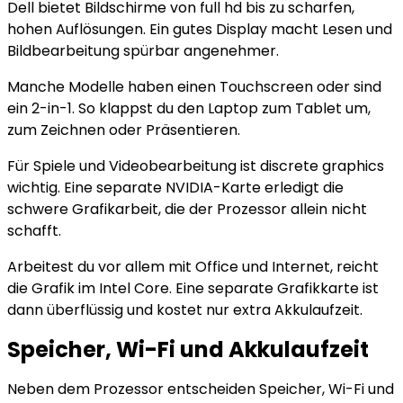
Dell bietet Bildschirme von full hd bis zu scharfen,
hohen Auflösungen. Ein gutes Display macht Lesen und
Bildbearbeitung spürbar angenehmer.
Manche Modelle haben einen Touchscreen oder sind
ein 2-in-1. So klappst du den Laptop zum Tablet um,
zum Zeichnen oder Präsentieren.
Für Spiele und Videobearbeitung ist discrete graphics
wichtig. Eine separate NVIDIA-Karte erledigt die
schwere Grafikarbeit, die der Prozessor allein nicht
schafft.
Arbeitest du vor allem mit Office und Internet, reicht
die Grafik im Intel Core. Eine separate Grafikkarte ist
dann überflüssig und kostet nur extra Akkulaufzeit.
Speicher, Wi-Fi und Akkulaufzeit
Neben dem Prozessor entscheiden Speicher, Wi-Fi und