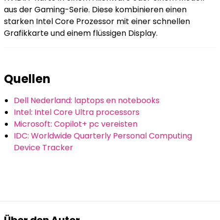
aus der Gaming-Serie. Diese kombinieren einen
starken Intel Core Prozessor mit einer schnellen
Grafikkarte und einem flüssigen Display.
Quellen
Dell Nederland: laptops en notebooks
Intel: Intel Core Ultra processors
Microsoft: Copilot+ pc vereisten
IDC: Worldwide Quarterly Personal Computing
Device Tracker
Über den Autor