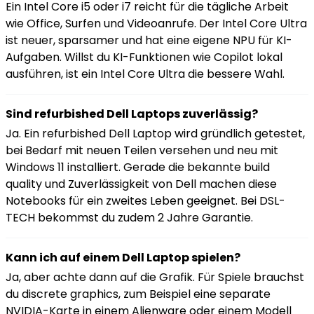
Ein Intel Core i5 oder i7 reicht für die tägliche Arbeit
wie Office, Surfen und Videoanrufe. Der Intel Core Ultra
ist neuer, sparsamer und hat eine eigene NPU für KI-
Aufgaben. Willst du KI-Funktionen wie Copilot lokal
ausführen, ist ein Intel Core Ultra die bessere Wahl.
Sind refurbished Dell Laptops zuverlässig?
Ja. Ein refurbished Dell Laptop wird gründlich getestet,
bei Bedarf mit neuen Teilen versehen und neu mit
Windows 11 installiert. Gerade die bekannte build
quality und Zuverlässigkeit von Dell machen diese
Notebooks für ein zweites Leben geeignet. Bei DSL-
TECH bekommst du zudem 2 Jahre Garantie.
Kann ich auf einem Dell Laptop spielen?
Ja, aber achte dann auf die Grafik. Für Spiele brauchst
du discrete graphics, zum Beispiel eine separate
NVIDIA-Karte in einem Alienware oder einem Modell