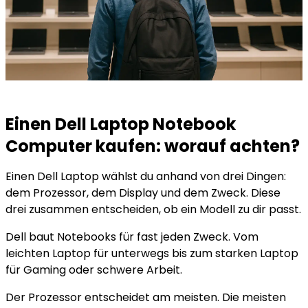
Einen Dell Laptop Notebook
Computer kaufen: worauf achten?
Einen Dell Laptop wählst du anhand von drei Dingen:
dem Prozessor, dem Display und dem Zweck. Diese
drei zusammen entscheiden, ob ein Modell zu dir passt.
Dell baut Notebooks für fast jeden Zweck. Vom
leichten Laptop für unterwegs bis zum starken Laptop
für Gaming oder schwere Arbeit.
Der Prozessor entscheidet am meisten. Die meisten