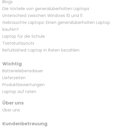
Blogs
Die Vorteile von generalüberholten Laptops
Unterschied zwischen Windows 10 und 11
Gebrauchte Laptops: Einen generalüberholten Laptop
kaufen?
Laptop für die Schule
Tastaturlayouts
Refurbished-Laptop in Raten bezahlen
Wichtig
Batterielebensdauer
Lieferzeiten
Produktbewertungen
Laptop auf raten
Über uns
Über uns
Kundenbetreuung