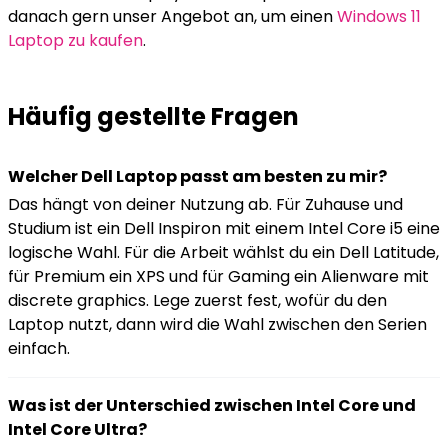
danach gern unser Angebot an, um einen
Windows 11
Laptop zu kaufen
.
Häufig gestellte Fragen
Welcher Dell Laptop passt am besten zu mir?
Das hängt von deiner Nutzung ab. Für Zuhause und
Studium ist ein Dell Inspiron mit einem Intel Core i5 eine
logische Wahl. Für die Arbeit wählst du ein Dell Latitude,
für Premium ein XPS und für Gaming ein Alienware mit
discrete graphics. Lege zuerst fest, wofür du den
Laptop nutzt, dann wird die Wahl zwischen den Serien
einfach.
Was ist der Unterschied zwischen Intel Core und
Intel Core Ultra?