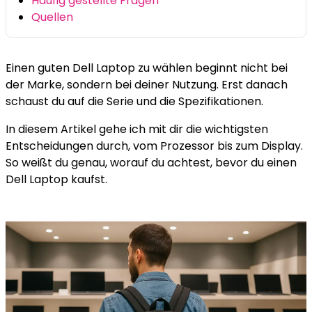
Häufig gestellte Fragen
Quellen
Einen guten Dell Laptop zu wählen beginnt nicht bei
der Marke, sondern bei deiner Nutzung. Erst danach
schaust du auf die Serie und die Spezifikationen.
In diesem Artikel gehe ich mit dir die wichtigsten
Entscheidungen durch, vom Prozessor bis zum Display.
So weißt du genau, worauf du achtest, bevor du einen
Dell Laptop kaufst.