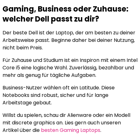
Gaming, Business oder Zuhause:
welcher Dell passt zu dir?
Der beste Dell ist der Laptop, der am besten zu deiner
Arbeitsweise passt. Beginne daher bei deiner Nutzung,
nicht beim Preis.
Für Zuhause und Studium ist ein Inspiron mit einem Intel
Core i5 eine logische Wahl. Zuverlässig, bezahlbar und
mehr als genug für tägliche Aufgaben.
Business-Nutzer wählen oft ein Latitude. Diese
Notebooks sind robust, sicher und für lange
Arbeitstage gebaut.
Willst du spielen, schau dir Alienware oder ein Modell
mit discrete graphics an. Lies gern auch unseren
Artikel über die
besten Gaming Laptops
.