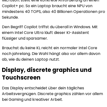
Microsoft stellt eine konkrete Anforderung an einen
Copilot+ pc. So ein Laptop braucht eine NPU von
mindestens 40 TOPS, also 40 Billionen Operationen pro
Sekunde.
Den Begriff Copilot triffst du überall in Windows. Mit
einem Intel Core Ultra läuft dieser KI-Assistent
flüssiger und sparsamer.
Brauchst du keine KI, reicht ein normaler Intel Core
noch jahrelang. Die Wahl hängt also vor allem davon
ab, wie du deinen Laptop nutzt.
Display, discrete graphics und
Touchscreen
Das Display entscheidet über dein tägliches
Arbeitsvergnügen. Discrete graphics zählen vor allem
bei Gaming und kreativer Arbeit.