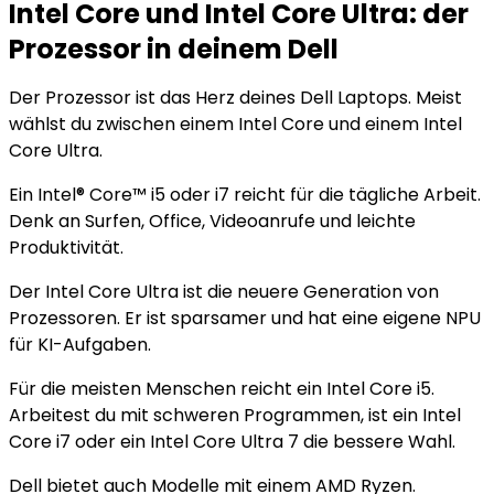
Intel Core und Intel Core Ultra: der
Prozessor in deinem Dell
Der Prozessor ist das Herz deines Dell Laptops. Meist
wählst du zwischen einem Intel Core und einem Intel
Core Ultra.
Ein Intel® Core™ i5 oder i7 reicht für die tägliche Arbeit.
Denk an Surfen, Office, Videoanrufe und leichte
Produktivität.
Der Intel Core Ultra ist die neuere Generation von
Prozessoren. Er ist sparsamer und hat eine eigene NPU
für KI-Aufgaben.
Für die meisten Menschen reicht ein Intel Core i5.
Arbeitest du mit schweren Programmen, ist ein Intel
Core i7 oder ein Intel Core Ultra 7 die bessere Wahl.
Dell bietet auch Modelle mit einem AMD Ryzen.