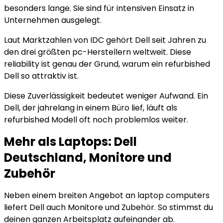
besonders lange. Sie sind für intensiven Einsatz in
Unternehmen ausgelegt.
Laut Marktzahlen von IDC gehört Dell seit Jahren zu
den drei größten pc-Herstellern weltweit. Diese
reliability ist genau der Grund, warum ein refurbished
Dell so attraktiv ist.
Diese Zuverlässigkeit bedeutet weniger Aufwand. Ein
Dell, der jahrelang in einem Büro lief, läuft als
refurbished Modell oft noch problemlos weiter.
Mehr als Laptops: Dell
Deutschland, Monitore und
Zubehör
Neben einem breiten Angebot an laptop computers
liefert Dell auch Monitore und Zubehör. So stimmst du
deinen ganzen Arbeitsplatz aufeinander ab.