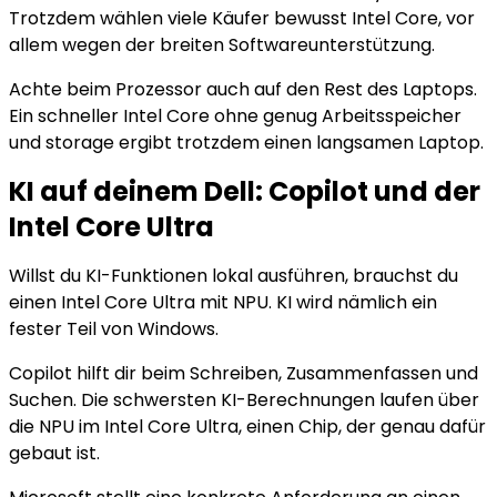
Trotzdem wählen viele Käufer bewusst Intel Core, vor
allem wegen der breiten Softwareunterstützung.
Achte beim Prozessor auch auf den Rest des Laptops.
Ein schneller Intel Core ohne genug Arbeitsspeicher
und storage ergibt trotzdem einen langsamen Laptop.
KI auf deinem Dell: Copilot und der
Intel Core Ultra
Willst du KI-Funktionen lokal ausführen, brauchst du
einen Intel Core Ultra mit NPU. KI wird nämlich ein
fester Teil von Windows.
Copilot hilft dir beim Schreiben, Zusammenfassen und
Suchen. Die schwersten KI-Berechnungen laufen über
die NPU im Intel Core Ultra, einen Chip, der genau dafür
gebaut ist.