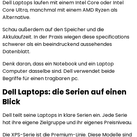
Dell Laptops laufen mit einem Intel Core oder Intel
Core Ultra, manchmal mit einem AMD Ryzen als
Alternative.
Schau außerdem auf den Speicher und die
Akkulaufzeit. In der Praxis wiegen diese specifications
schwerer als ein beeindruckend aussehendes
Datenblatt.
Denk daran, dass ein Notebook und ein Laptop
Computer dasselbe sind. Dell verwendet beide
Begriffe für einen tragbaren pc.
Dell Laptops: die Serien auf einen
Blick
Dell teilt seine Laptops in klare Serien ein. Jede Serie
hat ihre eigene Zielgruppe und ihr eigenes Preisniveau.
Die XPS-Serie ist die Premium-Linie. Diese Modelle sind