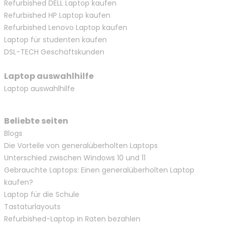
Refurbished DELL Laptop kaufen
Refurbished HP Laptop kaufen
Refurbished Lenovo Laptop kaufen
Laptop für studenten kaufen
DSL-TECH Geschäftskunden
Laptop auswahlhilfe
Laptop auswahlhilfe
Beliebte seiten
Blogs
Die Vorteile von generalüberholten Laptops
Unterschied zwischen Windows 10 und 11
Gebrauchte Laptops: Einen generalüberholten Laptop
kaufen?
Laptop für die Schule
Tastaturlayouts
Refurbished-Laptop in Raten bezahlen