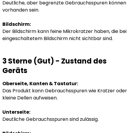
Deutliche, aber begrenzte Gebrauchsspuren können
vorhanden sein.
Bildschirm:
Der Bildschirm kann feine Mikrokratzer haben, die bei
eingeschaltetem Bildschirm nicht sichtbar sind.
3 Sterne (Gut) - Zustand des
Geräts
Oberseite, Kanten & Tastatur:
Das Produkt kann Gebrauchsspuren wie Kratzer oder
kleine Dellen aufweisen.
Unterseite:
Deutliche Gebrauchsspuren sind zulässig.