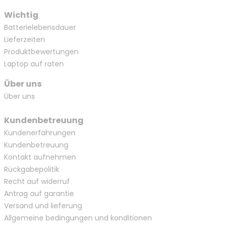
Wichtig
Batterielebensdauer
Lieferzeiten
Produktbewertungen
Laptop auf raten
Über uns
Über uns
Kundenbetreuung
Kundenerfahrungen
Kundenbetreuung
Kontakt aufnehmen
Rückgabepolitik
Recht auf widerruf
Antrag auf garantie
Versand und lieferung
Allgemeine bedingungen und konditionen