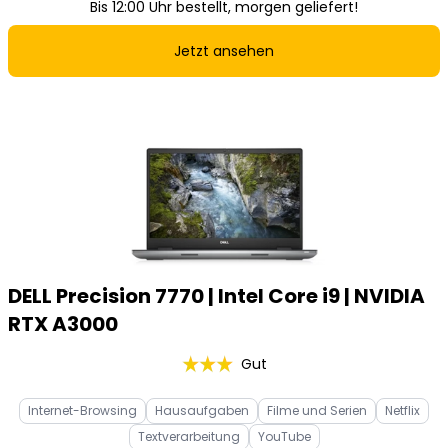
Bis 12:00 Uhr bestellt, morgen geliefert!
Jetzt ansehen
DELL Precision 7770 | Intel Core i9 | NVIDIA
RTX A3000
Gut
Internet-Browsing
Hausaufgaben
Filme und Serien
Netflix
Textverarbeitung
YouTube