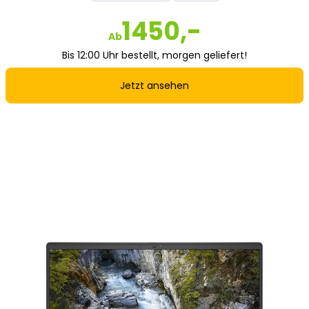
1450,-
Ab
Bis 12:00 Uhr bestellt, morgen geliefert!
Jetzt ansehen