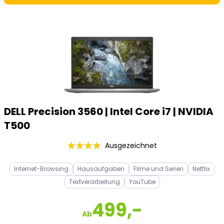
DELL Precision 3560 | Intel Core i7 | NVIDIA
T500
Ausgezeichnet
Internet-Browsing
Hausaufgaben
Filme und Serien
Netflix
Textverarbeitung
YouTube
499,-
Ab