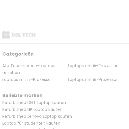
Categorieën
Alle Touchscreen-Laptops
Laptops mit i5-Prozessor
ansehen
Laptops mit i7-Prozessor
Laptops mit i9-Prozessor
Beliebte marken
Refurbished DELL Laptop kaufen
Refurbished HP Laptop kaufen
Refurbished Lenovo Laptop kaufen
Laptop für studenten kaufen