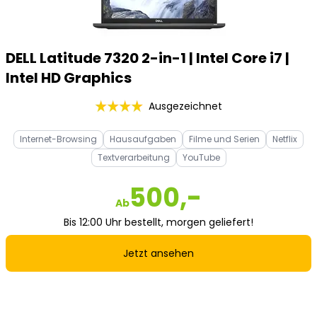
DELL Latitude 7320 2-in-1 | Intel Core i7 |
Intel HD Graphics
Ausgezeichnet
Internet-Browsing
Hausaufgaben
Filme und Serien
Netflix
Textverarbeitung
YouTube
500,-
Ab
Bis 12:00 Uhr bestellt, morgen geliefert!
Jetzt ansehen