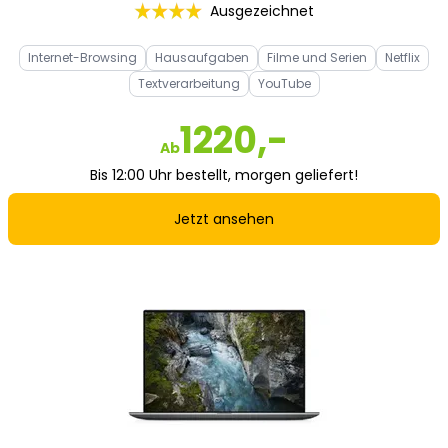
Ausgezeichnet
Internet-Browsing
Hausaufgaben
Filme und Serien
Netflix
Textverarbeitung
YouTube
1220,-
Ab
Bis 12:00 Uhr bestellt, morgen geliefert!
Jetzt ansehen