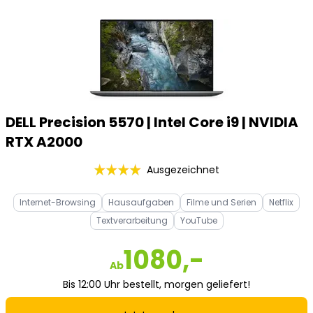
DELL Precision 5570 | Intel Core i9 | NVIDIA
RTX A2000
Ausgezeichnet
Internet-Browsing
Hausaufgaben
Filme und Serien
Netflix
Textverarbeitung
YouTube
1080,-
Ab
Bis 12:00 Uhr bestellt, morgen geliefert!