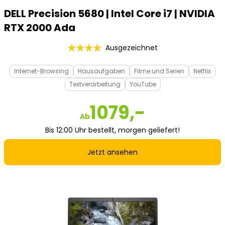
DELL Precision 5680 | Intel Core i7 | NVIDIA
RTX 2000 Ada
Ausgezeichnet
Internet-Browsing
Hausaufgaben
Filme und Serien
Netflix
Textverarbeitung
YouTube
1079,-
Ab
Bis 12:00 Uhr bestellt, morgen geliefert!
Jetzt ansehen