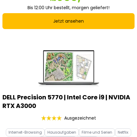
Bis 12:00 Uhr bestellt, morgen geliefert!
Jetzt ansehen
DELL Precision 5770 | Intel Core i9 | NVIDIA
RTX A3000
Ausgezeichnet
Internet-Browsing
Hausaufgaben
Filme und Serien
Netflix