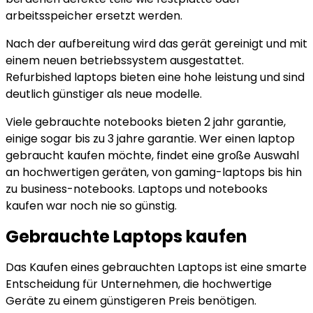
arbeitsspeicher ersetzt werden.
Nach der aufbereitung wird das gerät gereinigt und mit
einem neuen betriebssystem ausgestattet.
Refurbished laptops bieten eine hohe leistung und sind
deutlich günstiger als neue modelle.
Viele gebrauchte notebooks bieten 2 jahr garantie,
einige sogar bis zu 3 jahre garantie. Wer einen laptop
gebraucht kaufen möchte, findet eine große Auswahl
an hochwertigen geräten, von gaming-laptops bis hin
zu business-notebooks. Laptops und notebooks
kaufen war noch nie so günstig.
Gebrauchte Laptops kaufen
Das Kaufen eines gebrauchten Laptops ist eine smarte
Entscheidung für Unternehmen, die hochwertige
Geräte zu einem günstigeren Preis benötigen.