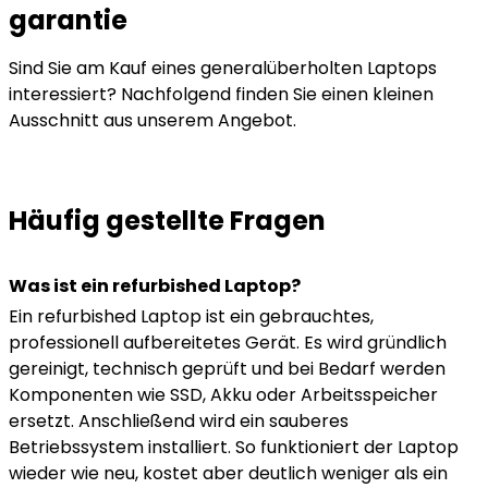
garantie
Sind Sie am Kauf eines generalüberholten Laptops
interessiert? Nachfolgend finden Sie einen kleinen
Ausschnitt aus unserem Angebot.
Häufig gestellte Fragen
Was ist ein refurbished Laptop?
Ein refurbished Laptop ist ein gebrauchtes,
professionell aufbereitetes Gerät. Es wird gründlich
gereinigt, technisch geprüft und bei Bedarf werden
Komponenten wie SSD, Akku oder Arbeitsspeicher
ersetzt. Anschließend wird ein sauberes
Betriebssystem installiert. So funktioniert der Laptop
wieder wie neu, kostet aber deutlich weniger als ein