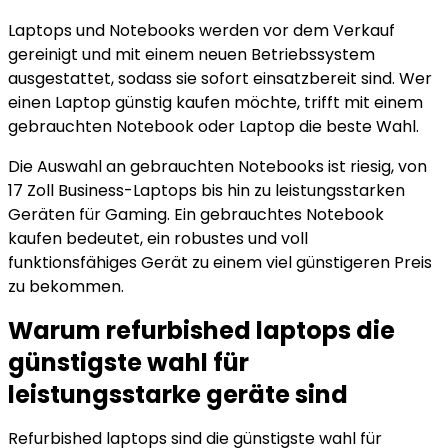
Laptops und Notebooks werden vor dem Verkauf
gereinigt und mit einem neuen Betriebssystem
ausgestattet, sodass sie sofort einsatzbereit sind. Wer
einen Laptop günstig kaufen möchte, trifft mit einem
gebrauchten Notebook oder Laptop die beste Wahl.
Die Auswahl an gebrauchten Notebooks ist riesig, von
17 Zoll Business-Laptops bis hin zu leistungsstarken
Geräten für Gaming. Ein gebrauchtes Notebook
kaufen bedeutet, ein robustes und voll
funktionsfähiges Gerät zu einem viel günstigeren Preis
zu bekommen.
Warum refurbished laptops die
günstigste wahl für
leistungsstarke geräte sind
Refurbished laptops sind die günstigste wahl für