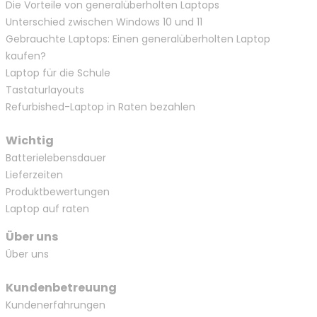
Die Vorteile von generalüberholten Laptops
Unterschied zwischen Windows 10 und 11
Gebrauchte Laptops: Einen generalüberholten Laptop
kaufen?
Laptop für die Schule
Tastaturlayouts
Refurbished-Laptop in Raten bezahlen
Wichtig
Batterielebensdauer
Lieferzeiten
Produktbewertungen
Laptop auf raten
Über uns
Über uns
Kundenbetreuung
Kundenerfahrungen