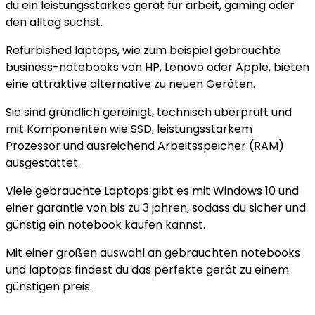
du ein leistungsstarkes gerät für arbeit, gaming oder
den alltag suchst.
Refurbished laptops, wie zum beispiel gebrauchte
business-notebooks von
HP
,
Lenovo
oder
Apple
, bieten
eine attraktive alternative zu neuen Geräten.
Sie sind gründlich gereinigt, technisch überprüft und
mit Komponenten wie SSD, leistungsstarkem
Prozessor und ausreichend
Arbeitsspeicher
(RAM)
ausgestattet.
Viele gebrauchte Laptops gibt es mit Windows 10 und
einer garantie von bis zu 3 jahren, sodass du sicher und
günstig ein notebook kaufen kannst.
Mit einer großen auswahl an gebrauchten notebooks
und laptops findest du das perfekte gerät zu einem
günstigen preis.