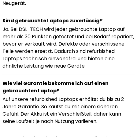
Neugerät.
Sind gebrauchte Laptops zuverlässig?
Ja. Bei DSL-TECH wird jeder gebrauchte Laptop auf
mehr als 30 Punkten getestet und bei Bedarf repariert,
bevor er verkauft wird. Defekte oder verschlissene
Teile werden ersetzt. Dadurch sind refurbished
Laptops technisch einwandfrei und bieten eine
ähnliche Leistung wie neue Geräte.
Wie viel Garantie bekomme ich auf einen
gebrauchten Laptop?
Auf unsere refurbished Laptops erhältst du bis zu 2
Jahre Garantie. So kaufst du mit einem sicheren
Gefühl. Der Akku ist ein Verschleißteil, daher kann
seine Laufzeit je nach Nutzung variieren.