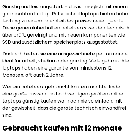
Günstig und leistungsstark – das ist möglich mit einem
gebrauchten laptop. Refurbished laptops bieten hohe
leistung zu einem bruchteil des preises neuer geräte.
Diese generalüberholten notebooks werden technisch
überprüft, gereinigt und mit neuen komponenten wie
SSD und zusätzlichem speicherplatz ausgestattet.
Dadurch bieten sie eine ausgezeichnete performance,
ideal für arbeit, studium oder gaming. Viele gebrauchte
laptops haben eine garantie von mindestens 12
Monaten, oft auch 2 Jahre.
Wer ein notebook gebraucht kaufen möchte, findet
eine große auswahl an hochwertigen geräten online.
Laptops günstig kaufen war noch nie so einfach, mit
der gewissheit, dass die geräte technisch einwandfrei
sind.
Gebraucht kaufen mit 12 monate