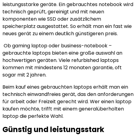
leistungsstarke geräte. Ein gebrauchtes notebook wird
technisch geprüft, gereinigt und mit neuen
komponenten wie SSD oder zusätzlichem
speicherplatz ausgestattet. So erhält man ein fast wie
neues gerät zu einem deutlich günstigeren preis.
Ob gaming laptop oder business-notebook –
gebrauchte laptops bieten eine große auswahl an
hochwertigen geräten. Viele refurbished laptops
kommen mit mindestens 12 monaten garantie, oft
sogar mit 2 jahren.
Beim kauf eines gebrauchten laptops erhält man ein
technisch einwandfreies gerät, das den anforderungen
für arbeit oder Freizeit gerecht wird. Wer einen laptop
kaufen möchte, trifft mit einem generalüberholten
laptop die perfekte Wahl.
Günstig und leistungsstark