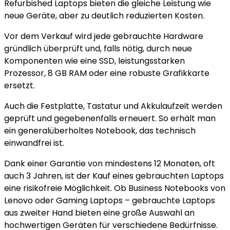
Refurbished Laptops bieten die gleiche Leistung wie
neue Geräte, aber zu deutlich reduzierten Kosten.
Vor dem Verkauf wird jede gebrauchte Hardware
gründlich überprüft und, falls nötig, durch neue
Komponenten wie eine SSD, leistungsstarken
Prozessor, 8 GB RAM oder eine robuste Grafikkarte
ersetzt.
Auch die Festplatte, Tastatur und Akkulaufzeit werden
geprüft und gegebenenfalls erneuert. So erhält man
ein generalüberholtes Notebook, das technisch
einwandfrei ist.
Dank einer Garantie von mindestens 12 Monaten, oft
auch 3 Jahren, ist der Kauf eines gebrauchten Laptops
eine risikofreie Möglichkeit. Ob Business Notebooks von
Lenovo oder Gaming Laptops – gebrauchte Laptops
aus zweiter Hand bieten eine große Auswahl an
hochwertigen Geräten für verschiedene Bedürfnisse.