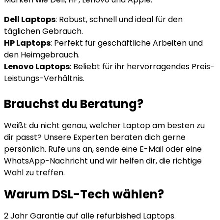
Dell Laptops
: Robust, schnell und ideal für den
täglichen Gebrauch.
HP Laptops
: Perfekt für geschäftliche Arbeiten und
den Heimgebrauch.
Lenovo Laptops
: Beliebt für ihr hervorragendes Preis-
Leistungs-Verhältnis.
Brauchst du Beratung?
Weißt du nicht genau, welcher Laptop am besten zu
dir passt? Unsere Experten beraten dich gerne
persönlich. Rufe uns an, sende eine E-Mail oder eine
WhatsApp-Nachricht und wir helfen dir, die richtige
Wahl zu treffen.
Warum DSL-Tech wählen?
2 Jahr Garantie auf alle refurbished Laptops.