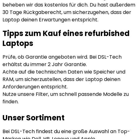
beheben wir das kostenlos für dich. Du hast außerdem
30 Tage Rückgaberecht, um sicherzugehen, dass der
Laptop deinen Erwartungen entspricht.
Tipps zum Kauf eines refurbished
Laptops
Prüfe, ob Garantie angeboten wird. Bei DSL-Tech
erhältst du immer 2 Jahr Garantie.
Achte auf die technischen Daten wie Speicher und
RAM, um sicherzustellen, dass der Laptop deinen
Anforderungen entspricht.
Nutze unsere Filter, um schnell passende Modelle zu
finden.
Unser Sortiment
Bei DSL-Tech findest du eine große Auswahl an Top-
Marken wie Dell, HP, Lenovo und Apple.