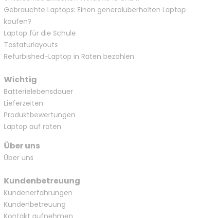
Gebrauchte Laptops: Einen generalüberholten Laptop
kaufen?
Laptop für die Schule
Tastaturlayouts
Refurbished-Laptop in Raten bezahlen
Wichtig
Batterielebensdauer
Lieferzeiten
Produktbewertungen
Laptop auf raten
Über uns
Über uns
Kundenbetreuung
Kundenerfahrungen
Kundenbetreuung
Kontakt aufnehmen