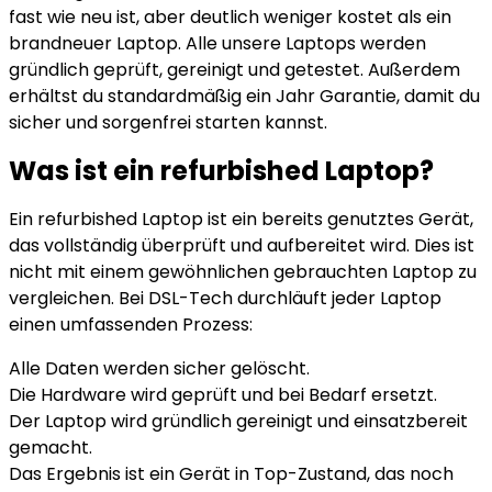
fast wie neu ist, aber deutlich weniger kostet als ein
brandneuer Laptop. Alle unsere Laptops werden
gründlich geprüft, gereinigt und getestet. Außerdem
erhältst du standardmäßig ein Jahr Garantie, damit du
sicher und sorgenfrei starten kannst.
Was ist ein refurbished Laptop?
Ein refurbished Laptop ist ein bereits genutztes Gerät,
das vollständig überprüft und aufbereitet wird. Dies ist
nicht mit einem gewöhnlichen gebrauchten Laptop zu
vergleichen. Bei DSL-Tech durchläuft jeder Laptop
einen umfassenden Prozess:
Alle Daten werden sicher gelöscht.
Die Hardware wird geprüft und bei Bedarf ersetzt.
Der Laptop wird gründlich gereinigt und einsatzbereit
gemacht.
Das Ergebnis ist ein Gerät in Top-Zustand, das noch