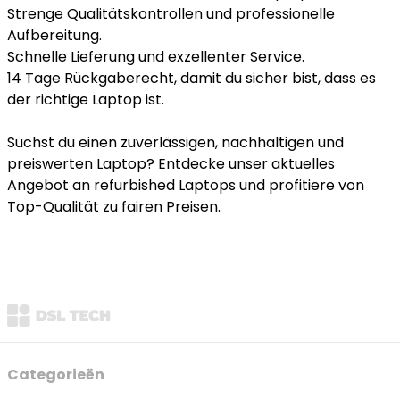
Strenge Qualitätskontrollen und professionelle
Aufbereitung.
Schnelle Lieferung und exzellenter Service.
14 Tage Rückgaberecht, damit du sicher bist, dass es
der richtige Laptop ist.
Suchst du einen zuverlässigen, nachhaltigen und
preiswerten Laptop? Entdecke unser aktuelles
Angebot an refurbished Laptops und profitiere von
Top-Qualität zu fairen Preisen.
Categorieën