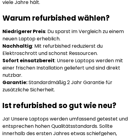
viele Jahre hält.
Warum refurbished wählen?
Niedrigerer Preis
: Du sparst im Vergleich zu einem
neuen Laptop erheblich.
Nachhaltig
: Mit refurbished reduzierst du
Elektroschrott und schonst Ressourcen.
Sofort einsatzbereit
: Unsere Laptops werden mit
einer frischen Installation geliefert und sind direkt
nutzbar.
Garantie:
Standardmäßig 2 Jahr Garantie für
zusätzliche Sicherheit.
Ist refurbished so gut wie neu?
Ja! Unsere Laptops werden umfassend getestet und
entsprechen hohen Qualitätsstandards. Sollte
innerhalb des ersten Jahres etwas schiefgehen,